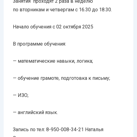
Занятия проходят 2 раза в неделю
по вторникам и четвергам с 16.30 до 18.30.
Начало обучения с 02 октября 2025
В программе обучения:
— математические навыки, логика;
— обучение грамоте, подготовка к письму;
— ИЗО;
— английский язык.
Запись по тел: 8-950-008-34-21 Наталья