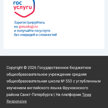
Copyright © 2026
Государственное бюджетное
общеобразовательное учреждение средняя
общеобразовательная школа № 553 с углубленным
изучением английского языка Фрунзенского
района Санкт-Петербурга
| На платформе
Тема
Responsive