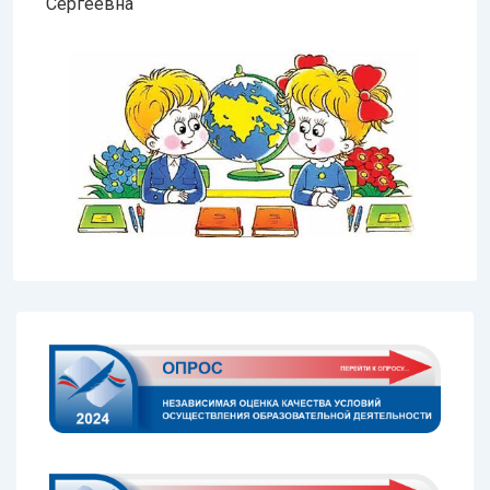
Сергеевна