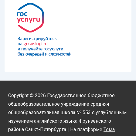
Copyright © 2026
Государственное бюджетное
общеобразовательное учреждение средняя
общеобразовательная школа № 553 с углубленным
изучением английского языка Фрунзенского
района Санкт-Петербурга
| На платформе
Тема