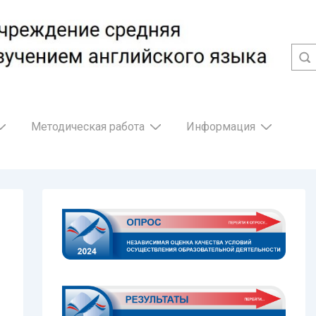
Методическая работа
Информация