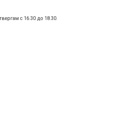
вергам с 16.30 до 18.30.