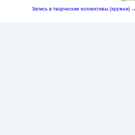
Запись в творческие коллективы (кружки) 