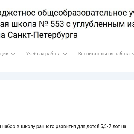
ации
Учебная работа
Воспитательная работа
 набор в школу раннего развития для детей 5,5-7 лет на