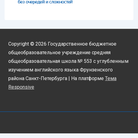
Copyright © 2026
Государственное бюджетное
общеобразовательное учреждение средняя
общеобразовательная школа № 553 с углубленным
изучением английского языка Фрунзенского
района Санкт-Петербурга
| На платформе
Тема
Responsive