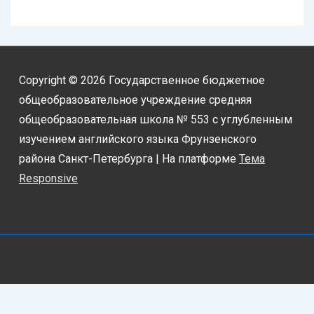
Copyright © 2026
Государственное бюджетное
общеобразовательное учреждение средняя
общеобразовательная школа № 553 с углубленным
изучением английского языка Фрунзенского
района Санкт-Петербурга
| На платформе
Тема
Responsive