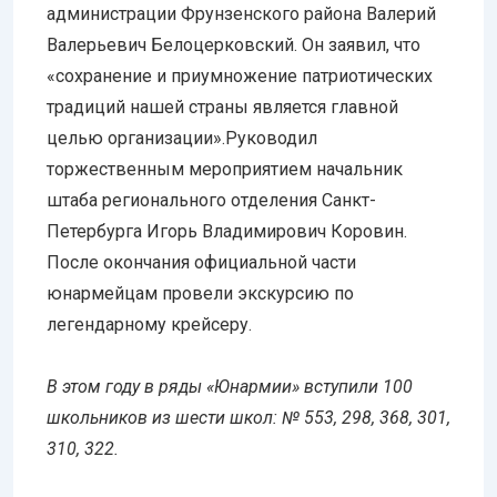
администрации Фрунзенского района Валерий
Валерьевич Белоцерковский. Он заявил, что
«сохранение и приумножение патриотических
традиций нашей страны является главной
целью организации».Руководил
торжественным мероприятием начальник
штаба регионального отделения Санкт-
Петербурга Игорь Владимирович Коровин.
После окончания официальной части
юнармейцам провели экскурсию по
легендарному крейсеру.
В этом году в ряды «Юнармии» вступили 100
школьников из шести школ: № 553, 298, 368, 301,
310, 322.