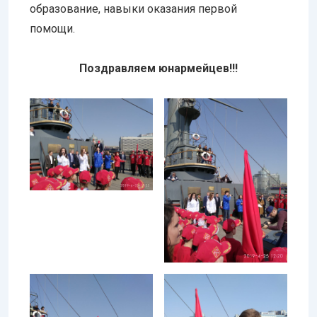
образование, навыки оказания первой
помощи.
Поздравляем юнармейцев!!!