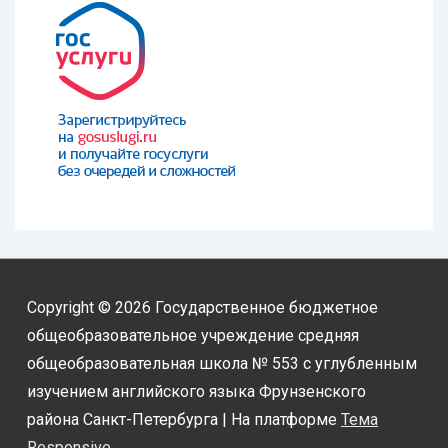
Copyright © 2026
Государственное бюджетное
общеобразовательное учреждение средняя
общеобразовательная школа № 553 с углубленным
изучением английского языка Фрунзенского
района Санкт-Петербурга
| На платформе
Тема
Responsive