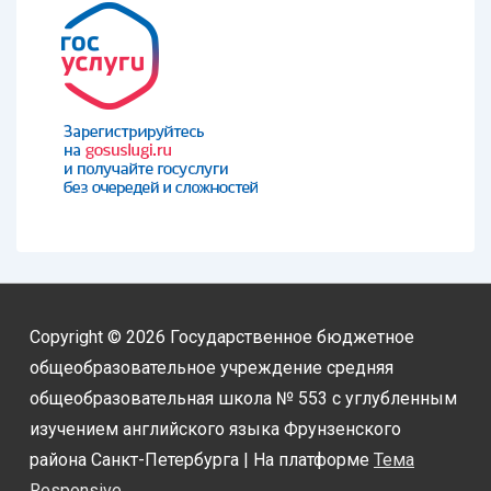
Copyright © 2026
Государственное бюджетное
общеобразовательное учреждение средняя
общеобразовательная школа № 553 с углубленным
изучением английского языка Фрунзенского
района Санкт-Петербурга
| На платформе
Тема
Responsive