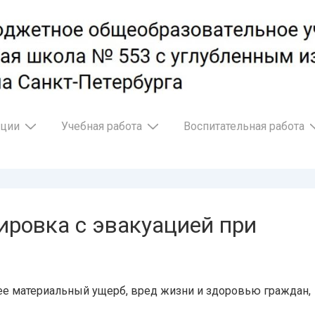
ации
Учебная работа
Воспитательная работа
ировка с эвакуацией при
ее материальный ущерб, вред жизни и здоровью граждан,