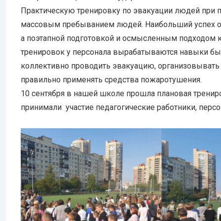
Практическую тренировку по эвакуации людей при п
массовым пребыванием людей. Наибольший успех от
а поэтапной подготовкой и осмысленным подходом к
тренировок у персонала вырабатываются навыки бы
коллективно проводить эвакуацию, организовывать 
правильно применять средства пожаротушения.
10 сентября в нашей школе прошла плановая тренир
принимали участие педагогические работники, персо