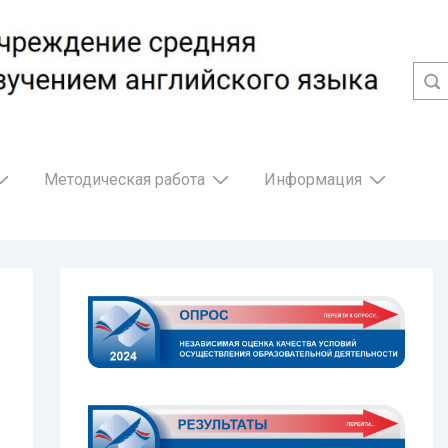
Методическая работа
Информация