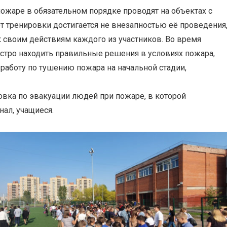
ожаре в обязательном порядке проводят на объектах с
 тренировки достигается не внезапностью её проведения
 своим действиям каждого из участников. Во время
стро находить правильные решения в условиях пожара,
работу по тушению пожара на начальной стадии,
овка по эвакуации людей при пожаре, в которой
нал, учащиеся.