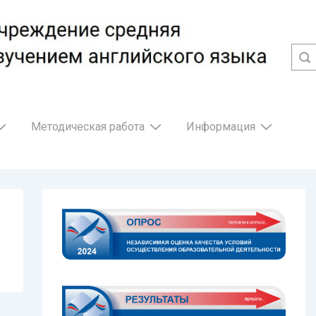
Методическая работа
Информация