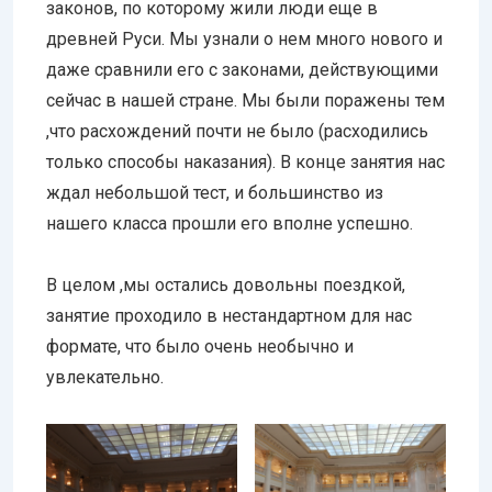
законов, по которому жили люди еще в
древней Руси. Мы узнали о нем много нового и
даже сравнили его с законами, действующими
сейчас в нашей стране. Мы были поражены тем
,что расхождений почти не было (расходились
только способы наказания). В конце занятия нас
ждал небольшой тест, и большинство из
нашего класса прошли его вполне успешно.
В целом ,мы остались довольны поездкой,
занятие проходило в нестандартном для нас
формате, что было очень необычно и
увлекательно.