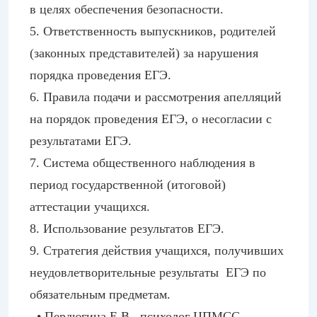
в целях обеспечения безопасности.
5. Ответственность выпускников, родителей
(законных представителей) за нарушения
порядка проведения ЕГЭ.
6. Правила подачи и рассмотрения апелляций
на порядок проведения ЕГЭ, о несогласии с
результатами ЕГЭ.
7. Система общественного наблюдения в
период государственной (итоговой)
аттестации учащихся.
8. Использование результатов ЕГЭ.
9. Стратегия действия учащихся, получивших
неудовлетворительные результаты ЕГЭ по
обязательным предметам.
• Пердюгина Е.В., психолог ЦПМСС