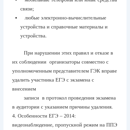
связи;
любые электронно-вычислительные
устройства и справочные материалы и
устройства.
При нарушении этих правил и отказе в
их соблюдении организаторы совместно с
уполномоченным представителем ГЭК вправе
удалить участника ЕГЭ с экзамена с
внесением
записи в протокол проведения экзамена
в аудитории с указанием причины удаления.
4. Особенности ЕГЭ – 2014:
видеонаблюдение, пропускной режим на ППЭ