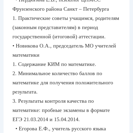
Фрунзенского района Санкт – Петербурга
1. Практические советы учащимся, родителям
(законным представителям) в период
государственной (итоговой) аттестации.
• Новикова О.А., председатель МО учителей
математики
1. Содержание КИМ по математике.
2. Минимальное количество баллов по
математике для получения положительного
результата.
3. Результаты контроля качества по
математике: пробные экзамены в формате
ЕГЭ 21.03.2014 и 15.04.2014.
• Егорова Е.Ф., учитель русского языка