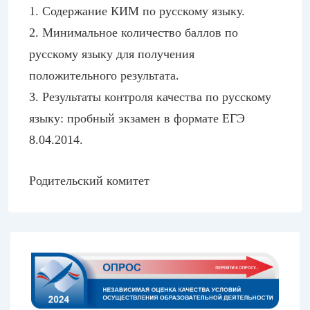
1. Содержание КИМ по русскому языку.
2. Минимальное количество баллов по
русскому языку для получения
положительного результата.
3. Результаты контроля качества по русскому
языку: пробный экзамен в формате ЕГЭ
8.04.2014.
Родительский комитет