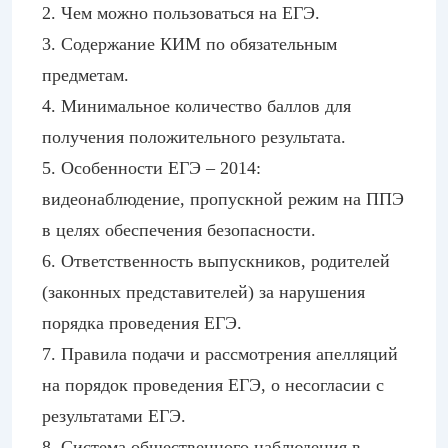
2. Чем можно пользоваться на ЕГЭ.
3. Содержание КИМ по обязательным
предметам.
4. Минимальное количество баллов для
получения положительного результата.
5. Особенности ЕГЭ – 2014:
видеонаблюдение, пропускной режим на ППЭ
в целях обеспечения безопасности.
6. Ответственность выпускников, родителей
(законных представителей) за нарушения
порядка проведения ЕГЭ.
7. Правила подачи и рассмотрения апелляций
на порядок проведения ЕГЭ, о несогласии с
результатами ЕГЭ.
8. Система общественного наблюдения в