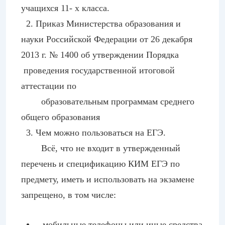
учащихся 11- х класса.
2. Приказ Министерства образования и
науки Российской Федерации от 26 декабря
2013 г. № 1400 об утверждении Порядка
проведения государственной итоговой
аттестации по
образовательным программам среднего
общего образования
3. Чем можно пользоваться на ЕГЭ.
Всё, что не входит в утвержденный
перечень и спецификацию КИМ ЕГЭ по
предмету, иметь и использовать на экзамене
запрещено, в том числе:
мобильные телефоны или иные средства