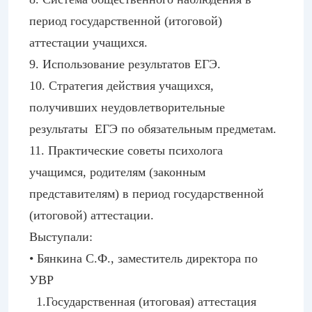
период государственной (итоговой)
аттестации учащихся.
9. Использование результатов ЕГЭ.
10. Стратегия действия учащихся,
получивших неудовлетворительные
результаты ЕГЭ по обязательным предметам.
11. Практические советы психолога
учащимся, родителям (законным
представителям) в период государственной
(итоговой) аттестации.
Выступали:
• Бянкина С.Ф., заместитель директора по
УВР
1.Государственная (итоговая) аттестация