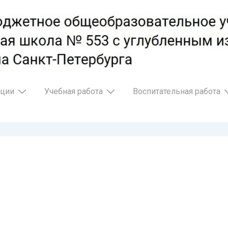
ации
Учебная работа
Воспитательная работа