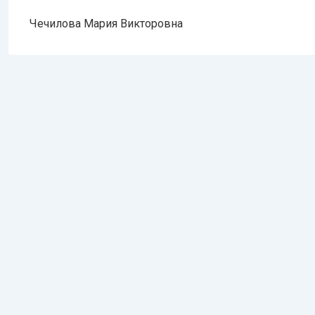
Чечилова Мария Викторовна