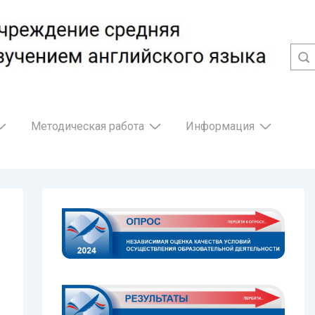
Методическая работа
Информация