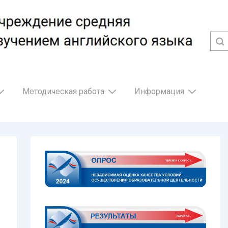
Методическая работа
Информация