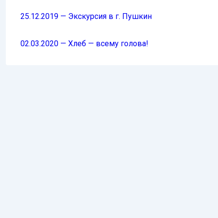
25.12.2019 — Экскурсия в г. Пушкин
02.03.2020 — Хлеб — всему голова!