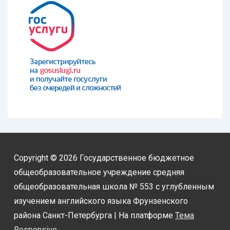
Copyright © 2026
Государственное бюджетное
общеобразовательное учреждение средняя
общеобразовательная школа № 553 с углубленным
изучением английского языка Фрунзенского
района Санкт-Петербурга
| На платформе
Тема
Responsive