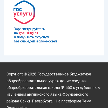
Copyright © 2026
Государственное бюджетное
общеобразовательное учреждение средняя
общеобразовательная школа № 553 с углубленным
изучением английского языка Фрунзенского
района Санкт-Петербурга
| На платформе
Тема
Responsive