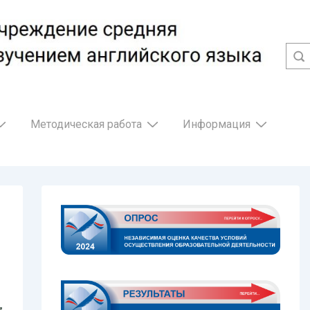
Методическая работа
Информация