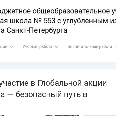
ации
Учебная работа
Воспитательная работа
 участие в Глобальной акции
а — безопасный путь в