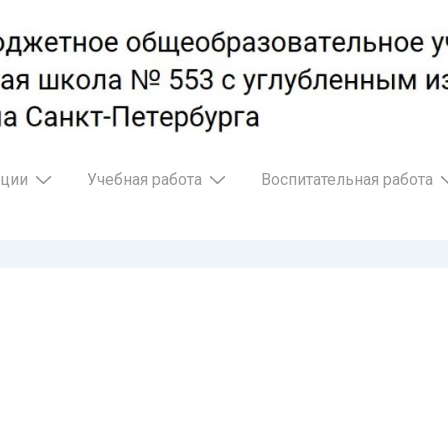
ации
Учебная работа
Воспитательная работа