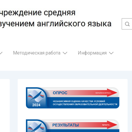
Методическая работа
Информация