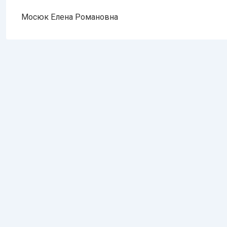
Мосюк Елена Романовна