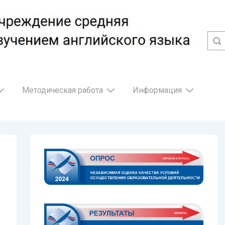
Методическая работа
Информация