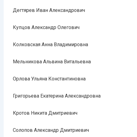
Дегтярев Иван Александрович
Купцов Александр Олегович
Колковская Анна Владимировна
Мельникова Альвина Витальевна
Орлова Ульяна Константиновна
Григорьева Екатерина Александровна
Кротов Никита Дмитриевич
Солопов Александр Дмитриевич