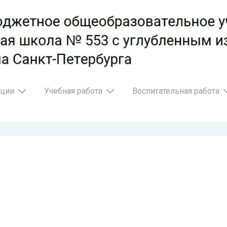
ации
Учебная работа
Воспитательная работа