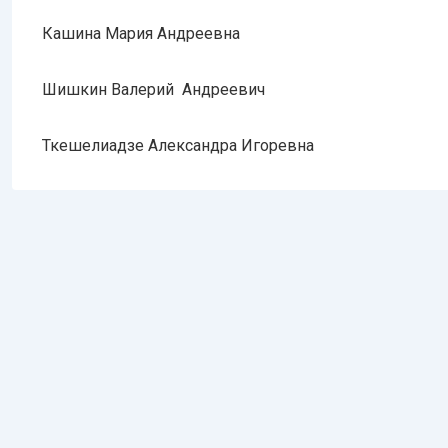
Кашина Мария Андреевна
Шишкин Валерий Андреевич
Ткешелиадзе Александра Игоревна