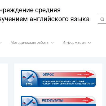
Методическая работа
Информация