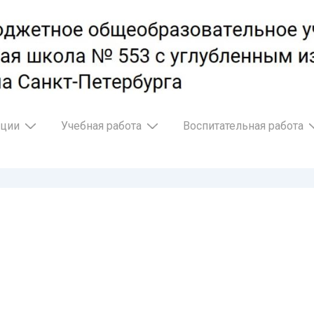
ации
Учебная работа
Воспитательная работа