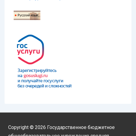
Copyright © 2026
Государственное бюджетное
общеобразовательное учреждение средняя