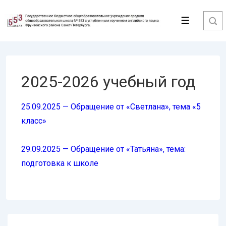
↓
Перейти
Меню
к
основному
содержимому
2025-2026 учебный год
25.09.2025 — Обращение от «Светлана», тема «5
класс»
29.09.2025 — Обращение от «Татьяна», тема:
подготовка к школе