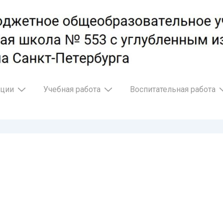
ации
Учебная работа
Воспитательная работа