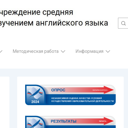
Методическая работа
Информация