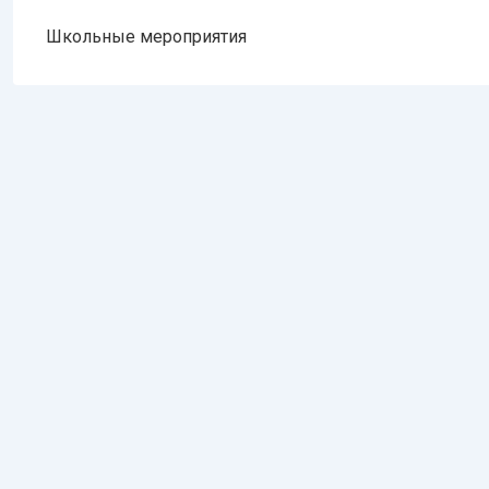
Школьные мероприятия