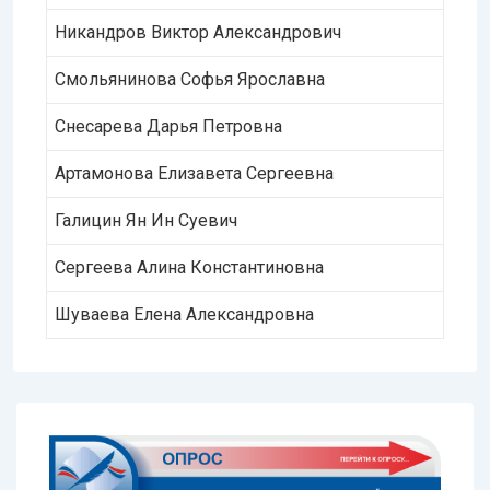
Никандров Виктор Александрович
Смольянинова Софья Ярославна
Снесарева Дарья Петровна
Артамонова Елизавета Сергеевна
Галицин Ян Ин Суевич
Сергеева Алина Константиновна
Шуваева Елена Александровна