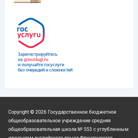
Copyright © 2026
Государственное бюджетное
общеобразовательное учреждение средняя
общеобразовательная школа № 553 с углубленным
изучением английского языка Фрунзенского