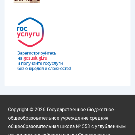
Copyright © 2026
Государственное бюджетное
общеобразовательное учреждение средняя
общеобразовательная школа № 553 с углубленным
изучением английского языка Фрунзенского