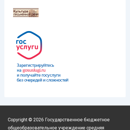
Copyright © 2026
Государственное бюджетное
общеобразовательное учреждение средняя