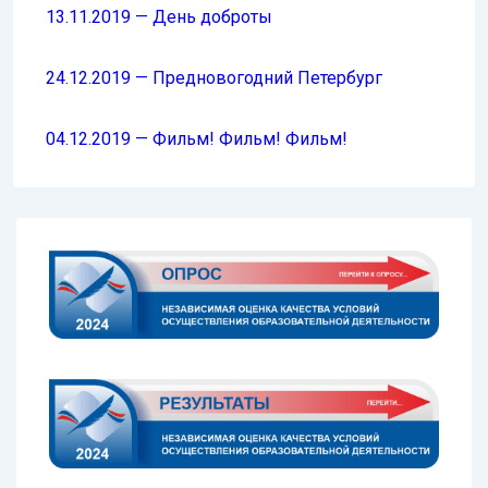
13.11.2019 — День доброты
24.12.2019 — Предновогодний Петербург
04.12.2019 — Фильм! Фильм! Фильм!