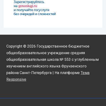
Copyright © 2026
Государственное бюджетное
общеобразовательное учреждение средняя
общеобразовательная школа № 553 с углубленным
изучением английского языка Фрунзенского
района Санкт-Петербурга
| На платформе
Тема
Responsive