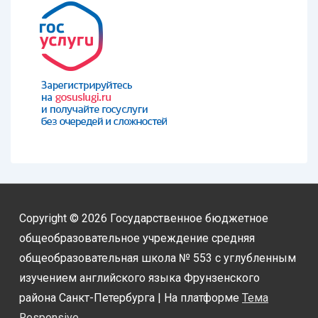
Copyright © 2026
Государственное бюджетное
общеобразовательное учреждение средняя
общеобразовательная школа № 553 с углубленным
изучением английского языка Фрунзенского
района Санкт-Петербурга
| На платформе
Тема
Responsive