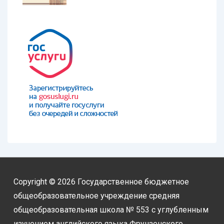
Copyright © 2026
Государственное бюджетное
общеобразовательное учреждение средняя
общеобразовательная школа № 553 с углубленным
изучением английского языка Фрунзенского