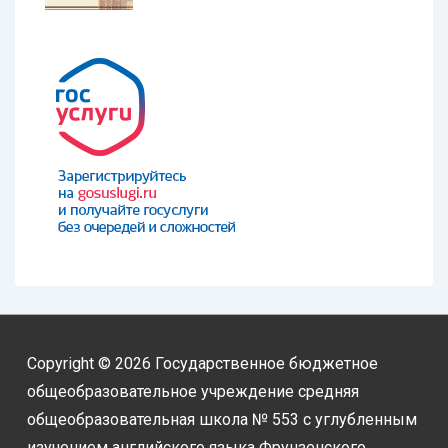
Copyright © 2026
Государственное бюджетное
общеобразовательное учреждение средняя
общеобразовательная школа № 553 с углубленным
изучением английского языка Фрунзенского