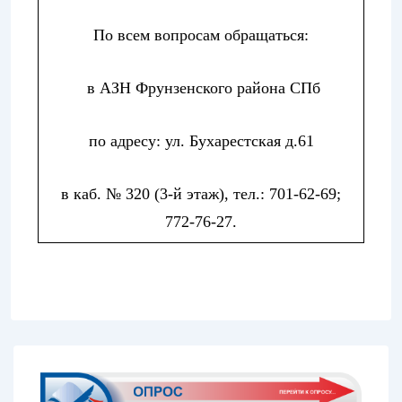
По всем вопросам обращаться:
в АЗН Фрунзенского района СПб
по адресу: ул. Бухарестская д.61
в каб. № 320 (3-й этаж), тел.: 701-62-69;
772-76-27.