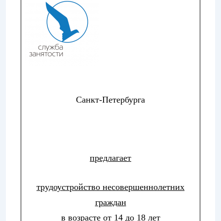
Санкт-Петербурга
предлагает
трудоустройство несовершеннолетних
граждан
в возрасте от 14 до 18 лет