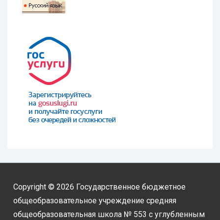
Copyright © 2026
Государственное бюджетное
общеобразовательное учреждение средняя
общеобразовательная школа № 553 с углубленным