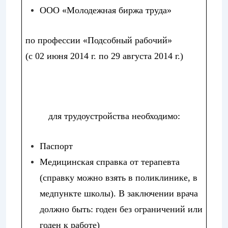
ООО «Молодежная биржа труда»
по профессии «
Подсобный рабочий
»
(с 02 июня 2014 г. по 29 августа 2014 г.)
для трудоустройства необходимо:
Паспорт
Медицинская справка от терапевта
(справку можно взять в поликлинике, в
медпункте школы). В заключении врача
должно быть: годен без ограничений или
годен к работе)