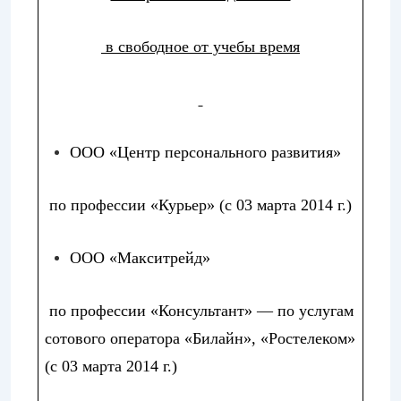
в свободное от учебы время
ООО «Центр персонального развития»
по профессии «
Курьер
» (с 03 марта 2014 г.)
ООО «Макситрейд»
по профессии «
Консультант
» — по услугам
сотового оператора «Билайн», «Ростелеком»
(с 03 марта 2014 г.)