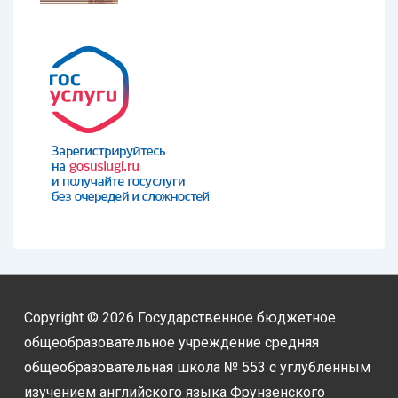
Copyright © 2026
Государственное бюджетное
общеобразовательное учреждение средняя
общеобразовательная школа № 553 с углубленным
изучением английского языка Фрунзенского