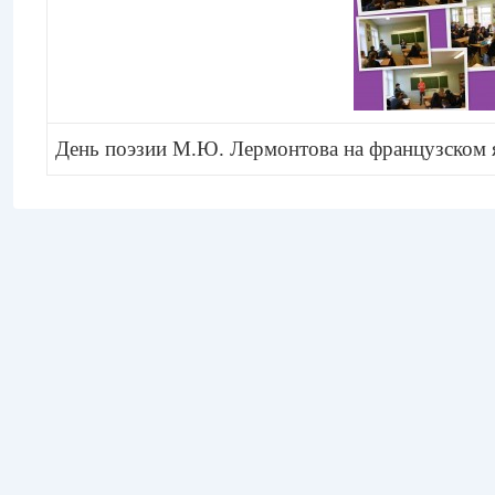
День поэзии М.Ю. Лермонтова на французском 