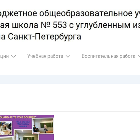
ации
Учебная работа
Воспитательная работа