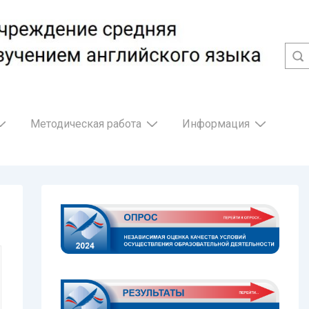
Методическая работа
Информация