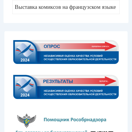
Выставка комиксов на французском языке