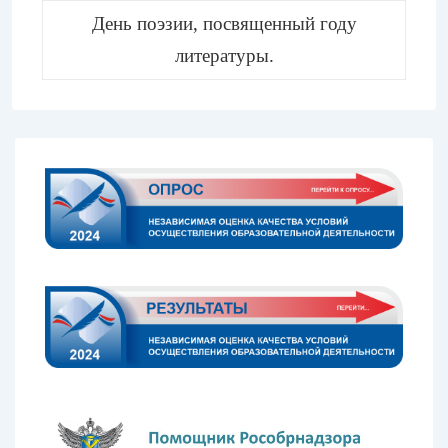
День поэзии, посвященный году
литературы.