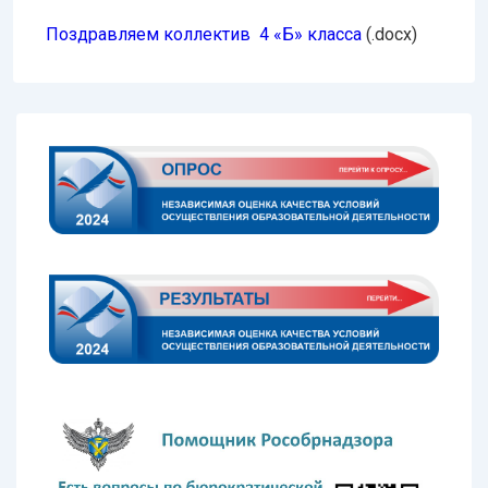
Поздравляем коллектив 4 «Б» класса
(.docx)