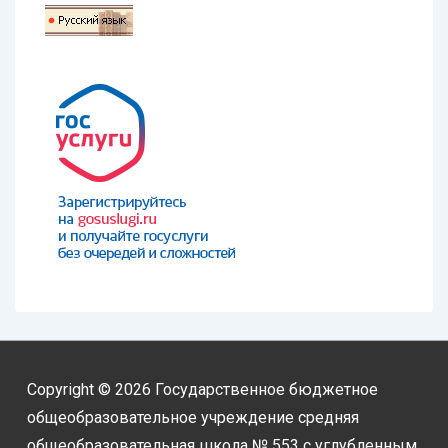
Copyright © 2026
Государственное бюджетное
общеобразовательное учреждение средняя
общеобразовательная школа № 553 с углубленным