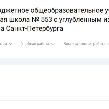
ации
Учебная работа
Воспитательная работа