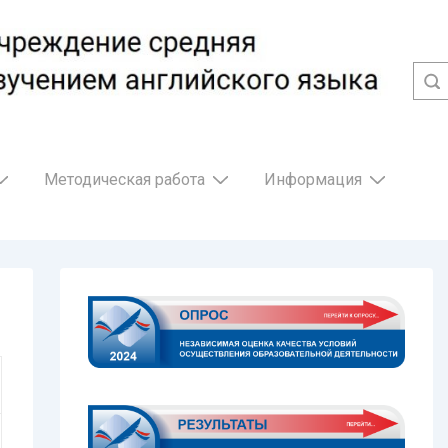
Методическая работа
Информация