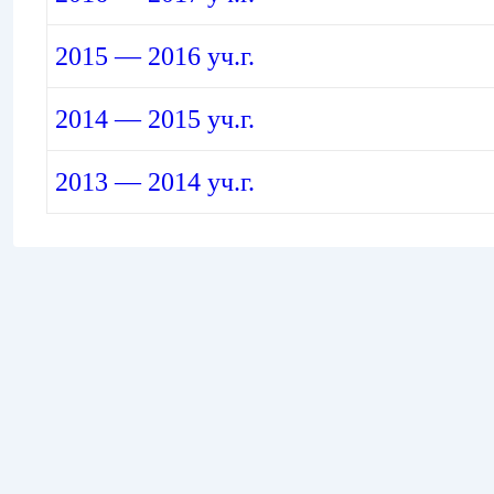
2015 — 2016 уч.г.
2014 — 2015 уч.г.
2013 — 2014 уч.г.