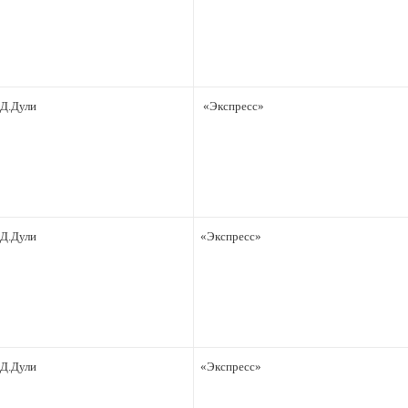
Д.Дули
«Экспресс»
Д.Дули
«Экспресс»
Д.Дули
«Экспресс»