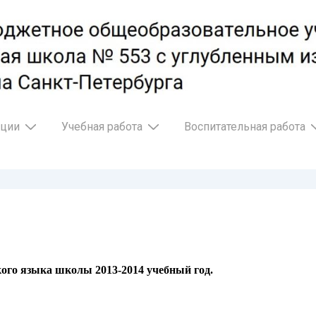
ации
Учебная работа
Воспитательная работа
кого языка школы
2013-2014 учебный год.