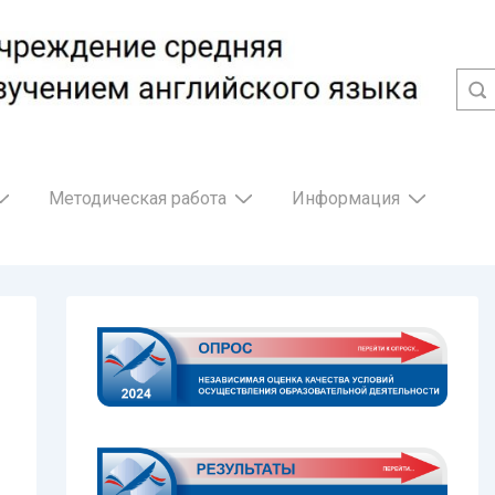
Методическая работа
Информация