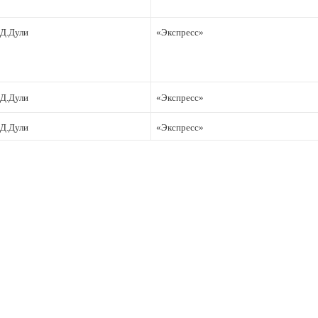
Д.Дули
«Экспресс»
Д.Дули
«Экспресс»
Д.Дули
«Экспресс»