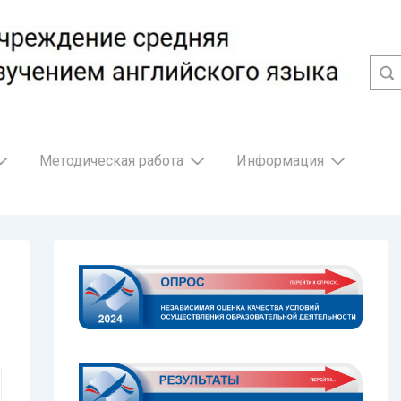
Методическая работа
Информация