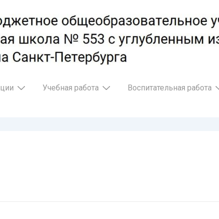
ации
Учебная работа
Воспитательная работа