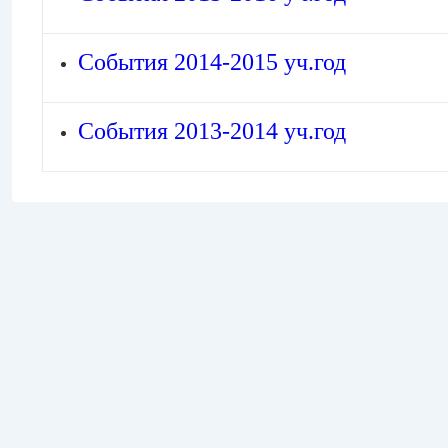
События 2014-2015 уч.год
События 2013-2014 уч.год