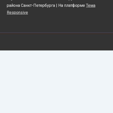
района Санкт-Петербурга
| На платформе
Тема
Responsive