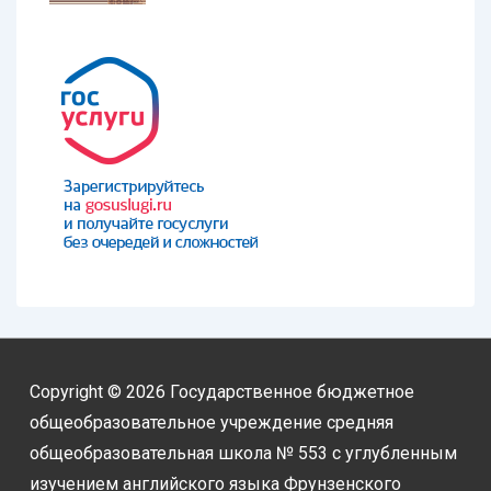
Copyright © 2026
Государственное бюджетное
общеобразовательное учреждение средняя
общеобразовательная школа № 553 с углубленным
изучением английского языка Фрунзенского