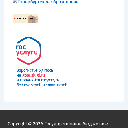
Copyright © 2026
Государственное бюджетное