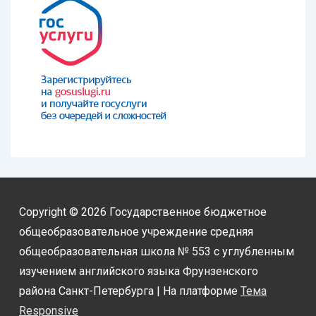
Copyright © 2026
Государственное бюджетное
общеобразовательное учреждение средняя
общеобразовательная школа № 553 с углубленным
изучением английского языка Фрунзенского
района Санкт-Петербурга
| На платформе
Тема
Responsive