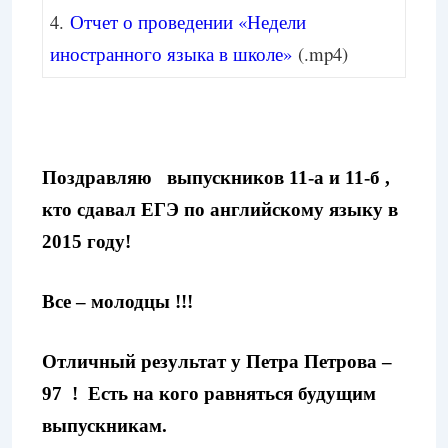
4.
Отчет о проведении «Недели
иностранного языка в школе»
(.mp4)
Поздравляю выпускников 11-а и 11-б ,
кто сдавал ЕГЭ по английскому языку в
2015 году!
Все – молодцы !!!
Отличный результат у Петра Петрова –
97 ! Есть на кого равняться будущим
выпускникам.