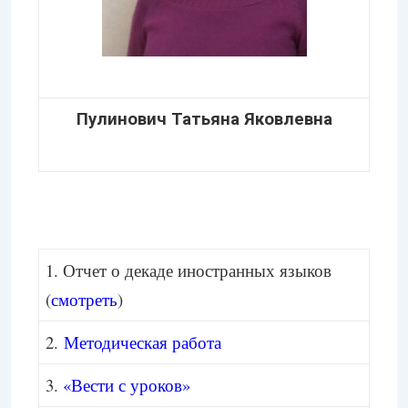
Пулинович Татьяна Яковлевна
1. Отчет о декаде иностранных языков
(
смотреть
)
2.
Методическая работа
3.
«Вести с уроков»