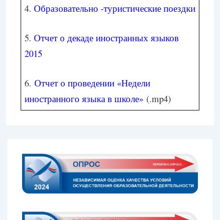
4.
Образовательно -туристические поездки
5.
Отчет о декаде иностранных языков
2015
6.
Отчет о проведении «Недели
иностранного языка в школе»
(.mp4)