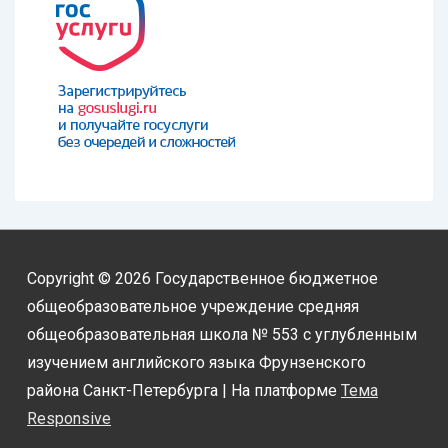
Copyright © 2026
Государственное бюджетное
общеобразовательное учреждение средняя
общеобразовательная школа № 553 с углубленным
изучением английского языка Фрунзенского
района Санкт-Петербурга
| На платформе
Тема
Responsive