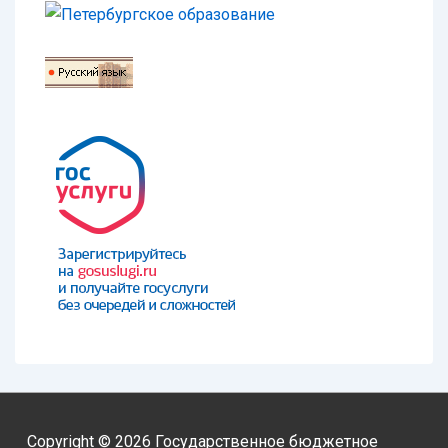
Copyright © 2026
Государственное бюджетное