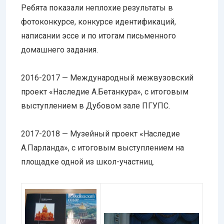
Ребята показали неплохие результаты в
фотоконкурсе, конкурсе идентификаций,
написании эссе и по итогам письменного
домашнего задания.
2016-2017 — Международный межвузовский
проект «Наследие А.Бетанкура», с итоговым
выступлением в Дубовом зале ПГУПС.
2017-2018 — Музейный проект «Наследие
А.Парланда», с итоговым выступлением на
площадке одной из школ-участниц.