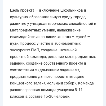
Цель проекта — включение школьников в
культурно-образовательную среду города,
развитие у учащихся творческих способностей и
метапредметных умений, налаживание
взаимодействия по линии «школа — музей —
вуз». Процесс: участие в абонементных
экскурсиях ГМП, создание школьной
проектной команды, решение метапредметных
заданий, создание собственного проекта в
соответствии с «домашним заданием»,
представление данного проекта на сцене
концертного зала «Смольный собор». Команда:
разновозрастная команда учащихся 5-11
классов в составе 15-20 человек.