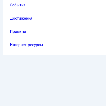
События
Достижения
Проекты
Интернет-ресурсы