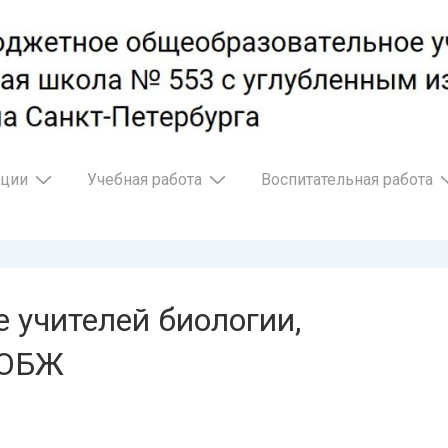
ации
Учебная работа
Воспитательная работа
 учителей биологии,
 ОБЖ