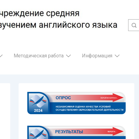
Методическая работа
Информация