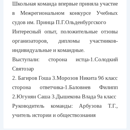
Школьная команда впервые приняла участие
в Межрегиональном конкурсе Учебных
судов им. Принца П.Г.Ольденбургского
Интересный опыт, положительные отзовы
организаторов, дипломы участников-
индивидуальные и командные.
Выступали: сторона истца-1.Солодкий
Святозар
2. Багиров Гоша 3.Морозов Никита 9б класс
сторона ответчика-1.Баловнев Филипп
2.Югунян Саша 3.Дышекова Влада 9а класс
Руководитель команды: Арбузова Т.Г.,
учитель истории и обществознания