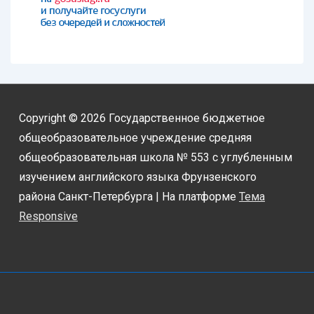
Copyright © 2026
Государственное бюджетное
общеобразовательное учреждение средняя
общеобразовательная школа № 553 с углубленным
изучением английского языка Фрунзенского
района Санкт-Петербурга
| На платформе
Тема
Responsive