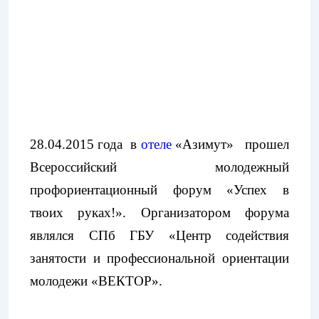
28.04.2015 года в
отеле
«Азимут» прошел
Всероссийский молодежный
профориентационный форум «Успех в
твоих руках!». Организатором форума
являлся СПб ГБУ «Центр содействия
занятости и профессиональной ориентации
молодежи «ВЕКТОР».