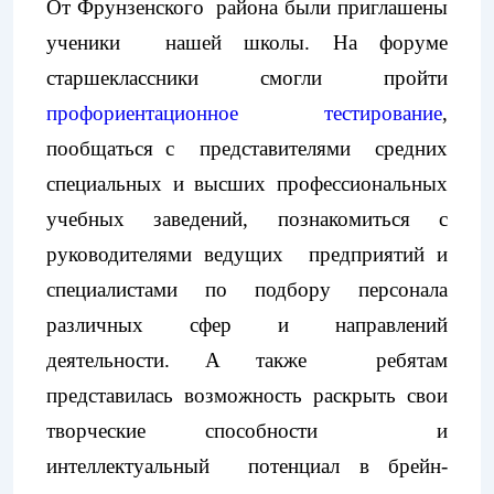
От Фрунзенского района были приглашены
ученики нашей школы. На форуме
старшеклассники смогли пройти
профориентационное тестирование
,
пообщаться с представителями средних
специальных и высших профессиональных
учебных заведений, познакомиться с
руководителями ведущих предприятий и
специалистами по подбору персонала
различных сфер и направлений
деятельности. А также ребятам
представилась возможность раскрыть свои
творческие способности и
интеллектуальный потенциал в брейн-