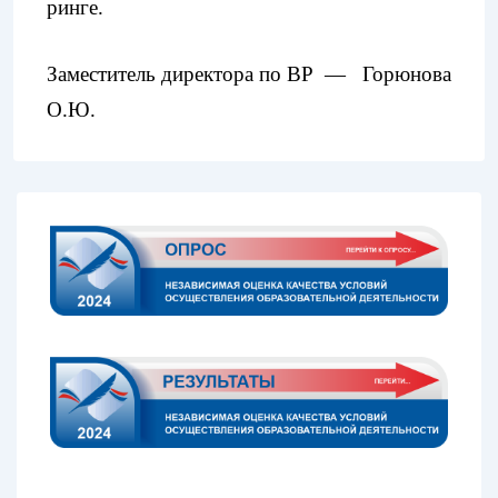
ринге.
Заместитель директора по ВР — Горюнова
О.Ю.