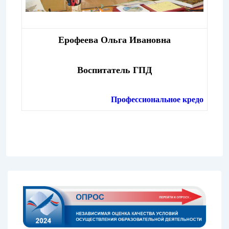
Ерофеева Ольга Ивановна
Воспитатель ГПД
Профессиональное кредо