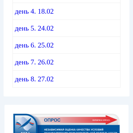
день 4. 18.02
день 5. 24.02
день 6. 25.02
день 7. 26.02
день 8. 27.02