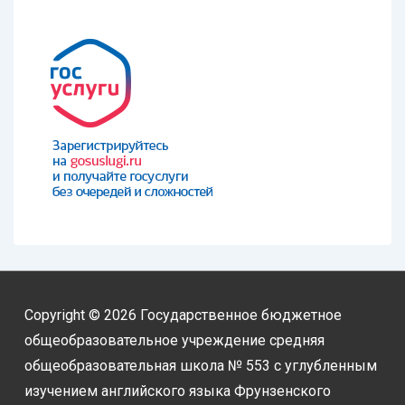
Copyright © 2026
Государственное бюджетное
общеобразовательное учреждение средняя
общеобразовательная школа № 553 с углубленным
изучением английского языка Фрунзенского