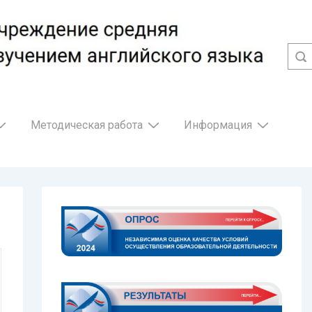
Методическая работа
Информация