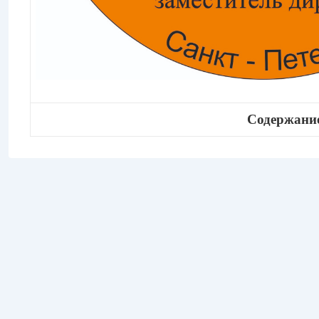
Содержание